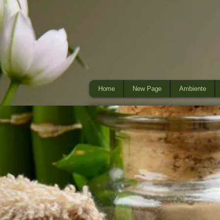
Home
New Page
Ambiente