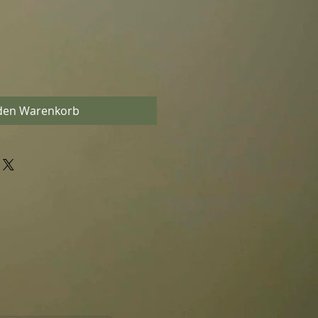
 den Warenkorb